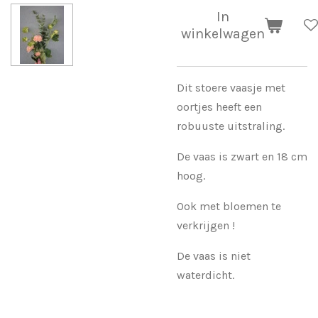
In
winkelwagen
Dit stoere vaasje met
oortjes heeft een
robuuste uitstraling.
De vaas is zwart en 18 cm
hoog.
Ook met bloemen te
verkrijgen !
De vaas is niet
waterdicht.