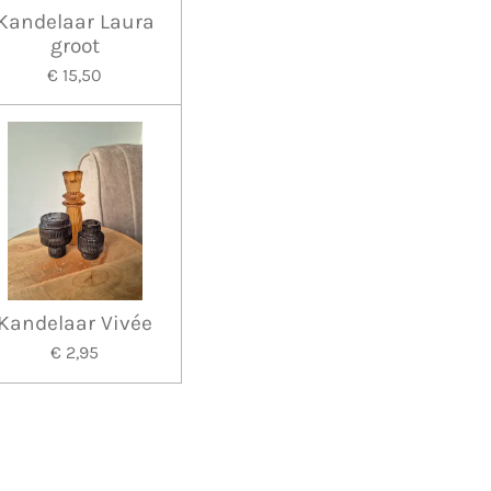
Kandelaar Laura
groot
€ 15,50
Kandelaar Vivée
€ 2,95